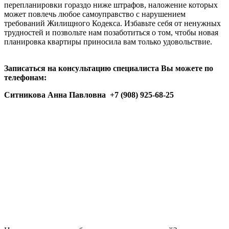
перепланировки гораздо ниже штрафов, наложение которых
может повлечь любое самоуправство с нарушением
требований Жилищного Кодекса. Избавьте себя от ненужных
трудностей и позвольте нам позаботиться о том, чтобы новая
планировка квартиры приносила вам только удовольствие.
З
аписаться на консультацию специалиста Вы можете по
телефонам:
Ситникова Анна Павловна
+7 (908) 925-68-25