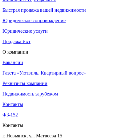
Быстрая продажа вашей недвижимости
Юридическое сопровождение
Юридические услуги
Продажа Яхт
О компании
Вакансии
Газета «Уютвиль. Квартирный вопрос»
Реквизиты компании
Недвижимость зарубежом
Контакты
Ф3-152
Контакты
г. Невьянск, ул. Матвеева 15