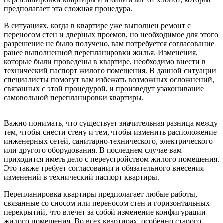
предполагает эта сложная процедура.
В ситуациях, когда в квартире уже выполнен ремонт с
переносом стен и дверных проемов, но необходимое для этого
разрешение не было получено, вам потребуется согласование
ранее выполненной перепланировки жилья. Изменения,
которые были проведены в квартире, необходимо внести в
технический паспорт жилого помещения. В данной ситуации
специалисты помогут вам избежать возможных осложнений,
связанных с этой процедурой, и произведут узаконивание
самовольной перепланировки квартиры.
Важно понимать, что существует значительная разница между
тем, чтобы снести стену и тем, чтобы изменить расположение
инженерных сетей, санитарно-технического, электрического
или другого оборудования. В последнем случае вам
приходится иметь дело с переустройством жилого помещения.
Это также требует согласования и обязательного внесения
изменений в технический паспорт квартиры.
Перепланировка квартиры предполагает любые работы,
связанные со сносом или переносом стен и горизонтальных
перекрытий, что влечет за собой изменение конфигурации
жилого помещения. Во всех квартирах, особенно старого