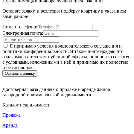
Нужна помощь в подборе лучших предложений?
Оставьте заявку, и реэлторы подберут квартиру в указанном
вами районе
Номер телефона:
Электронная почта:
Я принимаю условия пользовательского соглашения и
политики конфиденциальности. Я также подтверждаю что
ознакомлен с текстом публичной оферты, полностью согласен
с условиями, изложенными в ней и принимаю их полностью
и без оговорок.
Достоверная база данных о продаже и аренде жилой,
загородной и коммерческой недвижимости
Каталог недвижимости
Продажа
Аренда