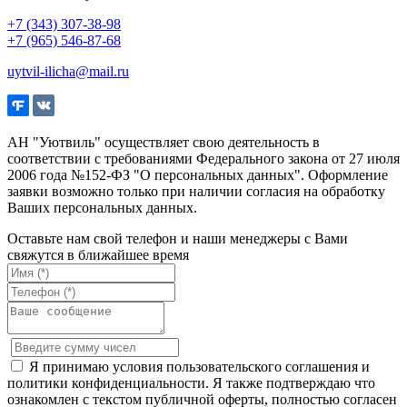
+7 (343) 307-38-98
+7 (965) 546-87-68
uytvil-ilicha@mail.ru
АН "Уютвиль" осуществляет свою деятельность в
соответствии с требованиями Федерального закона от 27 июля
2006 года №152-ФЗ "О персональных данных". Оформление
заявки возможно только при наличии согласия на обработку
Ваших персональных данных.
Оставьте нам свой телефон и наши менеджеры с Вами
свяжутся в ближайшее время
Я принимаю условия пользовательского соглашения и
политики конфиденциальности. Я также подтверждаю что
ознакомлен с текстом публичной оферты, полностью согласен