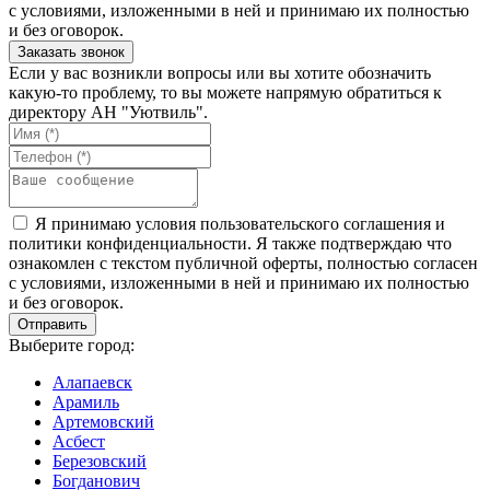
с условиями, изложенными в ней и принимаю их полностью
и без оговорок.
Если у вас возникли вопросы или вы хотите обозначить
какую-то проблему, то вы можете напрямую обратиться к
директору АН "Уютвиль".
Я принимаю условия пользовательского соглашения и
политики конфиденциальности. Я также подтверждаю что
ознакомлен с текстом публичной оферты, полностью согласен
с условиями, изложенными в ней и принимаю их полностью
и без оговорок.
Выберите город:
Алапаевск
Арамиль
Артемовский
Асбест
Березовский
Богданович