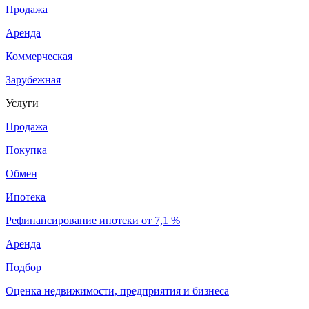
Продажа
Аренда
Коммерческая
Зарубежная
Услуги
Продажа
Покупка
Обмен
Ипотека
Рефинансирование ипотеки от 7,1 %
Аренда
Подбор
Оценка недвижимости, предприятия и бизнеса