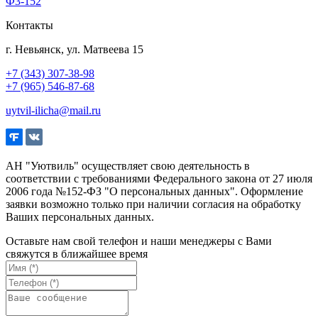
Ф3-152
Контакты
г. Невьянск, ул. Матвеева 15
+7 (343) 307-38-98
+7 (965) 546-87-68
uytvil-ilicha@mail.ru
АН "Уютвиль" осуществляет свою деятельность в
соответствии с требованиями Федерального закона от 27 июля
2006 года №152-ФЗ "О персональных данных". Оформление
заявки возможно только при наличии согласия на обработку
Ваших персональных данных.
Оставьте нам свой телефон и наши менеджеры с Вами
свяжутся в ближайшее время