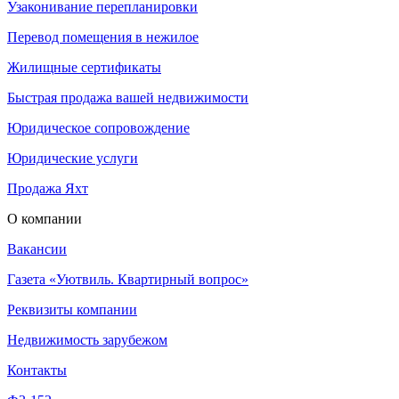
Узаконивание перепланировки
Перевод помещения в нежилое
Жилищные сертификаты
Быстрая продажа вашей недвижимости
Юридическое сопровождение
Юридические услуги
Продажа Яхт
О компании
Вакансии
Газета «Уютвиль. Квартирный вопрос»
Реквизиты компании
Недвижимость зарубежом
Контакты