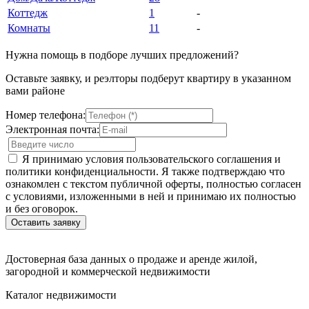
Коттедж
1
-
Комнаты
11
-
Нужна помощь в подборе лучших предложений?
Оставьте заявку, и реэлторы подберут квартиру в указанном
вами районе
Номер телефона:
Электронная почта:
Я принимаю условия пользовательского соглашения и
политики конфиденциальности. Я также подтверждаю что
ознакомлен с текстом публичной оферты, полностью согласен
с условиями, изложенными в ней и принимаю их полностью
и без оговорок.
Достоверная база данных о продаже и аренде жилой,
загородной и коммерческой недвижимости
Каталог недвижимости