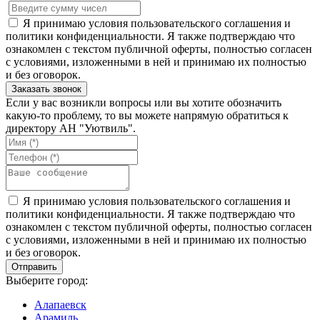
Я принимаю условия пользовательского соглашения и
политики конфиденциальности. Я также подтверждаю что
ознакомлен с текстом публичной оферты, полностью согласен
с условиями, изложенными в ней и принимаю их полностью
и без оговорок.
Если у вас возникли вопросы или вы хотите обозначить
какую-то проблему, то вы можете напрямую обратиться к
директору АН "Уютвиль".
Я принимаю условия пользовательского соглашения и
политики конфиденциальности. Я также подтверждаю что
ознакомлен с текстом публичной оферты, полностью согласен
с условиями, изложенными в ней и принимаю их полностью
и без оговорок.
Выберите город:
Алапаевск
Арамиль